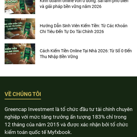
Kinh doanh online vốn 0 đồng: Sai lầm phổ biến
và giải pháp bền vững năm 2026
Hướng Dẫn Sinh Viên Kiếm Tiền: Từ Các Khoản
Chi Tiêu Đến Tự Do Tài Chính 2026
Cách Kiếm Tiền Online Tại Nhà 2026: Từ Số 0 Đến
Thu Nhập Bền Vững
VỀ CHÚNG TÔI
Greencap Investment là tổ chức đầu tư tài chính chuyên
nghiệp với mức tăng trưởng ấn tượng 183% chỉ trong
12 tháng của năm 2015 và được xác nhận bởi tổ chức
kiểm toán quốc tế Myfxbook.