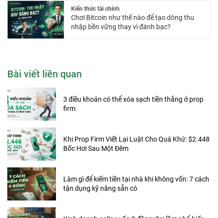
Kiến thức tài chính
Chơi Bitcoin như thế nào để tạo dòng thu
nhập bền vững thay vì đánh bạc?
Bài viết liên quan
3 điều khoản có thể xóa sạch tiền thắng ở prop
firm
Khi Prop Firm Viết Lại Luật Cho Quá Khứ: $2.448
Bốc Hơi Sau Một Đêm
Làm gì để kiếm tiền tại nhà khi không vốn: 7 cách
tận dụng kỹ năng sẵn có