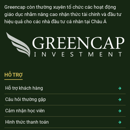
Greencap còn thường xuyên tổ chức các hoạt động
giáo dục nhằm nâng cao nhận thức tài chính và đầu tư
hiệu quả cho các nhà đầu tư cá nhân tại Châu Á
HỖ TRỢ
Hỗ trợ khách hàng
Câu hỏi thường gặp
Cảm nhận học viên
Hình thức thanh toán