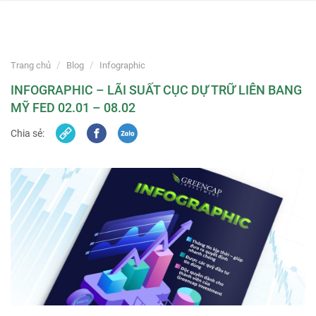
navi
Skip
to
Trang chủ
Blog
Infographic
content
INFOGRAPHIC – LÃI SUẤT CỤC DỰ TRỮ LIÊN BANG
MỸ FED 02.01 – 08.02
Chia sẻ: