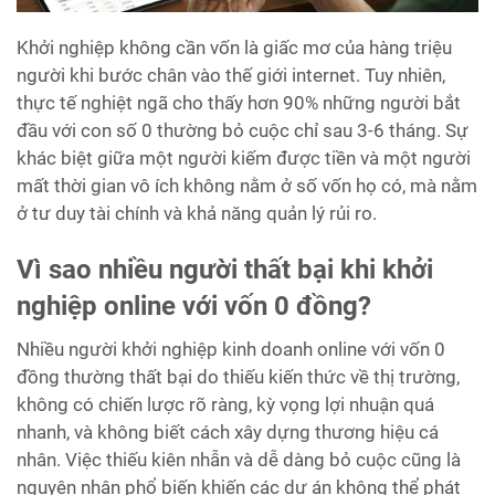
Khởi nghiệp không cần vốn là giấc mơ của hàng triệu
người khi bước chân vào thế giới internet. Tuy nhiên,
thực tế nghiệt ngã cho thấy hơn 90% những người bắt
đầu với con số 0 thường bỏ cuộc chỉ sau 3-6 tháng. Sự
khác biệt giữa một người kiếm được tiền và một người
mất thời gian vô ích không nằm ở số vốn họ có, mà nằm
ở tư duy tài chính và khả năng quản lý rủi ro.
Vì sao nhiều người thất bại khi khởi
nghiệp online với vốn 0 đồng?
Nhiều người khởi nghiệp kinh doanh online với vốn 0
đồng thường thất bại do thiếu kiến thức về thị trường,
không có chiến lược rõ ràng, kỳ vọng lợi nhuận quá
nhanh, và không biết cách xây dựng thương hiệu cá
nhân. Việc thiếu kiên nhẫn và dễ dàng bỏ cuộc cũng là
nguyên nhân phổ biến khiến các dự án không thể phát