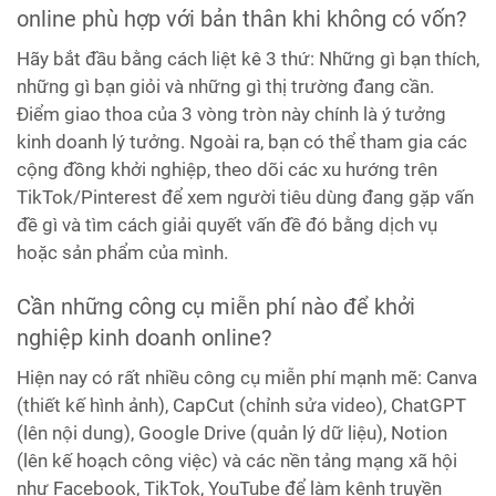
online phù hợp với bản thân khi không có vốn?
Hãy bắt đầu bằng cách liệt kê 3 thứ: Những gì bạn thích,
những gì bạn giỏi và những gì thị trường đang cần.
Điểm giao thoa của 3 vòng tròn này chính là ý tưởng
kinh doanh lý tưởng. Ngoài ra, bạn có thể tham gia các
cộng đồng khởi nghiệp, theo dõi các xu hướng trên
TikTok/Pinterest để xem người tiêu dùng đang gặp vấn
đề gì và tìm cách giải quyết vấn đề đó bằng dịch vụ
hoặc sản phẩm của mình.
Cần những công cụ miễn phí nào để khởi
nghiệp kinh doanh online?
Hiện nay có rất nhiều công cụ miễn phí mạnh mẽ: Canva
(thiết kế hình ảnh), CapCut (chỉnh sửa video), ChatGPT
(lên nội dung), Google Drive (quản lý dữ liệu), Notion
(lên kế hoạch công việc) và các nền tảng mạng xã hội
như Facebook, TikTok, YouTube để làm kênh truyền