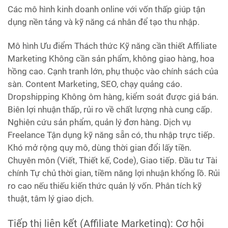
Các mô hình kinh doanh online với vốn thấp giúp tận
dụng nền tảng và kỹ năng cá nhân để tạo thu nhập.
Mô hình Ưu điểm Thách thức Kỹ năng cần thiết Affiliate
Marketing Không cần sản phẩm, không giao hàng, hoa
hồng cao. Cạnh tranh lớn, phụ thuộc vào chính sách của
sàn. Content Marketing, SEO, chạy quảng cáo.
Dropshipping Không ôm hàng, kiểm soát được giá bán.
Biên lợi nhuận thấp, rủi ro về chất lượng nhà cung cấp.
Nghiên cứu sản phẩm, quản lý đơn hàng. Dịch vụ
Freelance Tận dụng kỹ năng sẵn có, thu nhập trực tiếp.
Khó mở rộng quy mô, dùng thời gian đổi lấy tiền.
Chuyên môn (Viết, Thiết kế, Code), Giao tiếp. Đầu tư Tài
chính Tự chủ thời gian, tiềm năng lợi nhuận khổng lồ. Rủi
ro cao nếu thiếu kiến thức quản lý vốn. Phân tích kỹ
thuật, tâm lý giao dịch.
Tiếp thị liên kết (Affiliate Marketing): Cơ hội