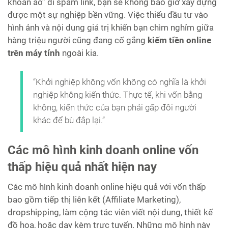
khoản ảo” đi spam link, bạn sẽ không bao giờ xây dựng
được một sự nghiệp bền vững. Việc thiếu đầu tư vào
hình ảnh và nội dung giá trị khiến bạn chìm nghỉm giữa
hàng triệu người cũng đang cố gắng
kiếm tiền online
trên máy tính
ngoài kia.
“Khởi nghiệp không vốn không có nghĩa là khởi
nghiệp không kiến thức. Thực tế, khi vốn bằng
không, kiến thức của bạn phải gấp đôi người
khác để bù đắp lại.”
Các mô hình kinh doanh online vốn
thấp hiệu quả nhất hiện nay
Các mô hình kinh doanh online hiệu quả với vốn thấp
bao gồm tiếp thị liên kết (Affiliate Marketing),
dropshipping, làm cộng tác viên viết nội dung, thiết kế
đồ họa, hoặc dạy kèm trực tuyến. Những mô hình này