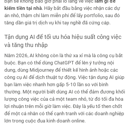
bạn sẽ không bao giờ phải lo lắng về việc
làm gì để
kiếm tiền tại nhà
. Hãy bắt đầu bằng việc nhận các dự
án nhỏ, thậm chí làm miễn phí để lấy portfolio, sau đó
tăng dần giá trị dịch vụ khi tay nghề đã cứng cáp.
Tận dụng AI để tối ưu hóa hiệu suất công việc
và tăng thu nhập
Năm 2026, AI không còn là thứ xa xỉ mà là công cụ bắt
buộc. Bạn có thể dùng ChatGPT để lên ý tưởng nội
dung, dùng Midjourney để thiết kế hình ảnh hoặc các
công cụ AI để dịch thuật tự động. Việc tận dụng AI giúp
bạn làm việc nhanh hơn gấp 5-10 lần so với bình
thường. Một người biết dùng AI có thể đảm đương khối
lượng công việc của cả một team nhỏ, từ đó tối đa hóa
lợi nhuận trên mỗi giờ làm việc. Đây là yếu tố then chốt
để một cá nhân có thể cạnh tranh với các doanh nghiệp
lớn trong cuộc đua kinh doanh online.