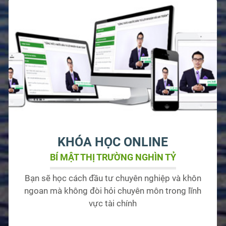
KHÓA HỌC ONLINE
BÍ MẬT THỊ TRƯỜNG NGHÌN TỶ
Bạn sẽ học cách đầu tư chuyên nghiệp và khôn
ngoan mà không đòi hỏi chuyên môn trong lĩnh
vực tài chính