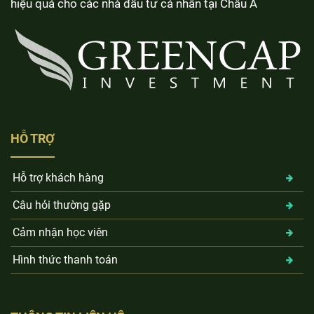
hiệu quả cho các nhà đầu tư cá nhân tại Châu Á
HỖ TRỢ
Hỗ trợ khách hàng
Câu hỏi thường gặp
Cảm nhận học viên
Hình thức thanh toán