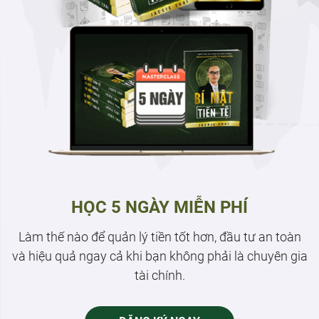
HỌC 5 NGÀY MIỄN PHÍ
Làm thế nào để quản lý tiền tốt hơn, đầu tư an toàn
và hiệu quả ngay cả khi bạn không phải là chuyên gia
tài chính.