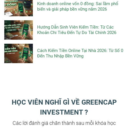
Kinh doanh online vốn 0 đồng: Sai lầm phổ
biến và giải pháp bền vững năm 2026
Hướng Dẫn Sinh Viên Kiếm Tiền: Từ Các
Khoản Chi Tiêu Đến Tự Do Tài Chính 2026
Cách Kiếm Tiền Online Tại Nhà 2026: Từ Số 0
Đến Thu Nhập Bền Vững
HỌC VIÊN NGHĨ GÌ VỀ GREENCAP
INVESTMENT ?
Các lời đánh giá chân thành sau mỗi khóa học