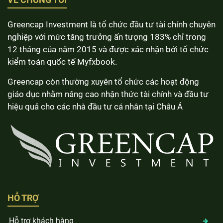
Greencap Investment là tổ chức đầu tư tài chính chuyên
nghiệp với mức tăng trưởng ấn tượng 183% chỉ trong
12 tháng của năm 2015 và được xác nhận bởi tổ chức
kiểm toán quốc tế Myfxbook.
Greencap còn thường xuyên tổ chức các hoạt động
giáo dục nhằm nâng cao nhận thức tài chính và đầu tư
hiệu quả cho các nhà đầu tư cá nhân tại Châu Á
HỖ TRỢ
Hỗ trợ khách hàng