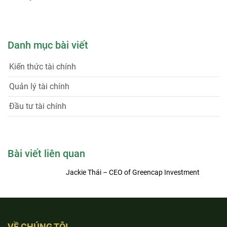
Danh mục bài viết
Kiến thức tài chính
Quản lý tài chính
Đầu tư tài chính
Bài viết liên quan
Jackie Thái – CEO of Greencap Investment
VỀ CHÚNG TÔI