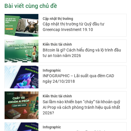
Bài viết cùng chủ đề
Cập nhật thị trường
Cập nhật thị trường từ Quỹ đầu tư
Greencap Investment 19.10
Kiến thức tài chính
Bitcoin là gì? Cách hiểu đúng và lộ trình đầu
tư an toàn năm 2026
Infographic
INFOGRAPHIC – Lãi suất qua đêm CAD
ngày 24/10/2018
Kiến thức tài chính
Sai lầm nào khiến bạn “cháy” tài khoản quỹ
AI Prop và cách phòng tránh hiệu quả nhất
2026?
Infographic