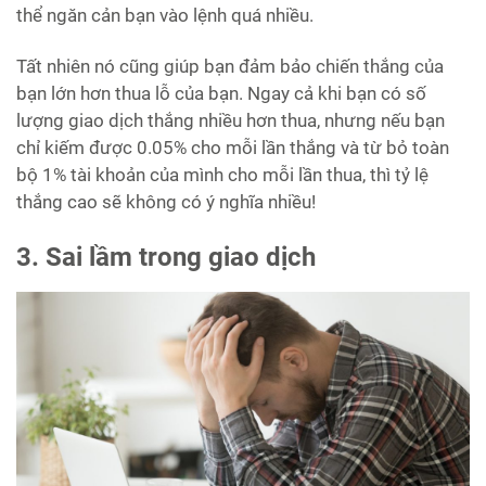
thể ngăn cản bạn vào lệnh quá nhiều.
Tất nhiên nó cũng giúp bạn đảm bảo chiến thắng của
bạn lớn hơn thua lỗ của bạn. Ngay cả khi bạn có số
lượng giao dịch thắng nhiều hơn thua, nhưng nếu bạn
chỉ kiếm được 0.05% cho mỗi lần thắng và từ bỏ toàn
bộ 1% tài khoản của mình cho mỗi lần thua, thì tỷ lệ
thắng cao sẽ không có ý nghĩa nhiều!
3. Sai lầm trong giao dịch