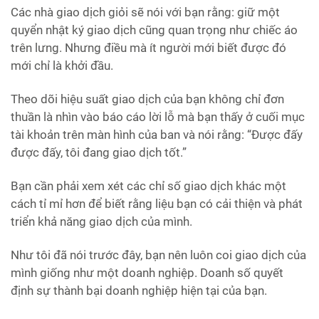
Các nhà giao dịch giỏi sẽ nói với bạn rằng: giữ một
quyển nhật ký giao dịch cũng quan trọng như chiếc áo
trên lưng. Nhưng điều mà ít người mới biết được đó
mới chỉ là khởi đầu.
Theo dõi hiệu suất giao dịch của bạn không chỉ đơn
thuần là nhìn vào báo cáo lời lỗ mà bạn thấy ở cuối mục
tài khoản trên màn hình của ban và nói rằng: “Được đấy
được đấy, tôi đang giao dịch tốt.”
Bạn cần phải xem xét các chỉ số giao dịch khác một
cách tỉ mỉ hơn để biết rằng liệu bạn có cải thiện và phát
triển khả năng giao dịch của mình.
Như tôi đã nói trước đây, bạn nên luôn coi giao dịch của
mình giống như một doanh nghiệp. Doanh số quyết
định sự thành bại doanh nghiệp hiện tại của bạn.