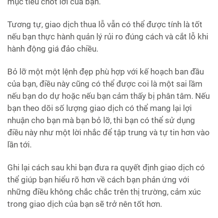
mục tiêu chốt lời của bạn.
Tương tự, giao dịch thua lỗ vẫn có thể được tính là tốt
nếu bạn thực hành quản lý rủi ro đúng cách và cắt lỗ khi
hành động giá đảo chiều.
Bỏ lỡ một một lệnh đẹp phù hợp với kế hoạch ban đầu
của bạn, điều này cũng có thể được coi là một sai lầm
nếu bạn do dự hoặc nếu bạn cảm thấy bị phân tâm. Nếu
bạn theo dõi số lượng giao dịch có thể mang lại lợi
nhuận cho bạn mà bạn bỏ lỡ, thì bạn có thể sử dụng
điều này như một lời nhắc để tập trung và tự tin hơn vào
lần tới.
Ghi lại cách sau khi bạn đưa ra quyết định giao dịch có
thể giúp bạn hiểu rõ hơn về cách bạn phản ứng với
những điều không chắc chắc trên thị trường, cảm xúc
trong giao dịch của bạn sẽ trở nên tốt hơn.