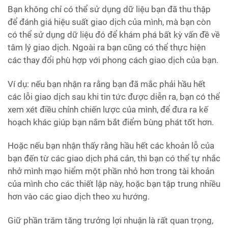
Bạn không chỉ có thể sử dụng dữ liệu bạn đã thu thập
để đánh giá hiệu suất giao dịch của mình, mà bạn còn
có thể sử dụng dữ liệu đó để khám phá bất kỳ vấn đề về
tâm lý giao dịch. Ngoài ra bạn cũng có thể thực hiện
các thay đổi phù hợp với phong cách giao dịch của bạn.
Ví dụ: nếu bạn nhận ra rằng bạn đã mắc phải hầu hết
các lỗi giao dịch sau khi tin tức được diễn ra, bạn có thể
xem xét điều chỉnh chiến lược của mình, để đưa ra kế
hoạch khác giúp bạn nắm bắt điểm bùng phát tốt hơn.
Hoặc nếu bạn nhận thấy rằng hầu hết các khoản lỗ của
bạn đến từ các giao dịch phá cản, thì bạn có thể tự nhắc
nhở mình mạo hiểm một phần nhỏ hơn trong tài khoản
của mình cho các thiết lập này, hoặc bạn tập trung nhiều
hơn vào các giao dịch theo xu hướng.
Giữ phần trăm tăng trưởng lợi nhuận là rất quan trọng,