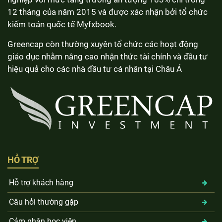
12 tháng của năm 2015 và được xác nhận bởi tổ chức
kiểm toán quốc tế Myfxbook.
Greencap còn thường xuyên tổ chức các hoạt động
giáo dục nhằm nâng cao nhận thức tài chính và đầu tư
hiệu quả cho các nhà đầu tư cá nhân tại Châu Á
HỖ TRỢ
Hỗ trợ khách hàng
Câu hỏi thường gặp
Cảm nhận học viên