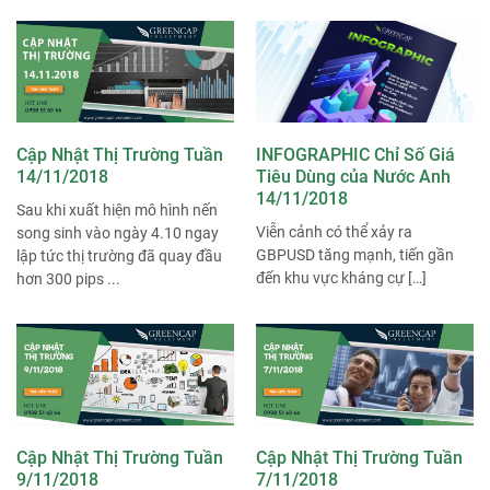
Cập Nhật Thị Trường Tuần
INFOGRAPHIC Chỉ Số Giá
14/11/2018
Tiêu Dùng của Nước Anh
14/11/2018
Sau khi xuất hiện mô hình nến
Viễn cảnh có thể xảy ra
song sinh vào ngày 4.10 ngay
GBPUSD tăng mạnh, tiến gần
lập tức thị trường đã quay đầu
đến khu vực kháng cự […]
hơn 300 pips ...
Cập Nhật Thị Trường Tuần
Cập Nhật Thị Trường Tuần
9/11/2018
7/11/2018