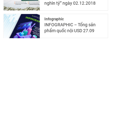
nghìn tỷ” ngày 02.12.2018
Infographic
INFOGRAPHIC – Tổng sản
phẩm quốc nội USD 27.09