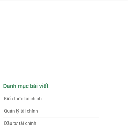
Danh mục bài viết
Kiến thức tài chính
Quản lý tài chính
Đầu tư tài chính