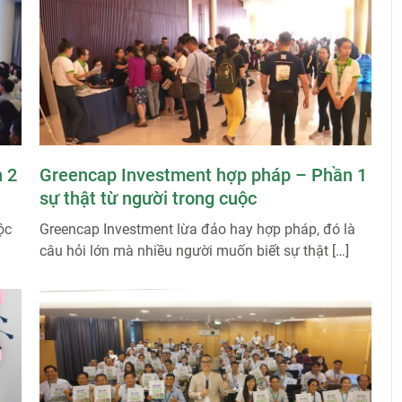
 2
Greencap Investment hợp pháp – Phần 1
sự thật từ người trong cuộc
ộc
Greencap Investment lừa đảo hay hợp pháp, đó là
câu hỏi lớn mà nhiều người muốn biết sự thật […]