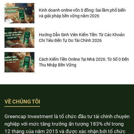
Kinh doanh online vốn 0 đồng: Sai lầm phổ biến
và giải pháp bền vững năm 2026
Hướng Dẫn Sinh Viên Kiếm Tiền: Từ Các Khoản
Chi Tiêu Đến Tự Do Tài Chính 2026
Cách Kiếm Tiền Online Tại Nhà 2026: Từ Số 0 Đến
Thu Nhập Bền Vững
VỀ CHÚNG TÔI
Greencap Investment là tổ chức đầu tư tài chính chuyên
nghiệp với mức tăng trưởng ấn tượng 183% chỉ trong
12 tháng của năm 2015 và được xác nhận bởi tổ chức