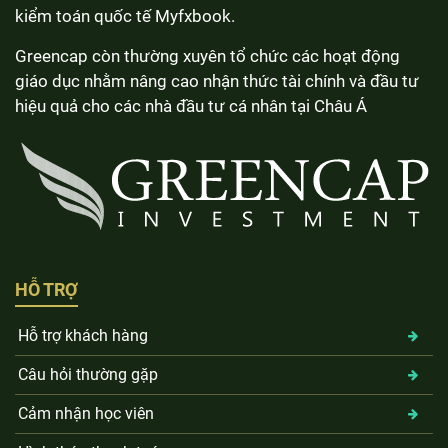
kiểm toán quốc tế Myfxbook.
Greencap còn thường xuyên tổ chức các hoạt động
giáo dục nhằm nâng cao nhận thức tài chính và đầu tư
hiệu quả cho các nhà đầu tư cá nhân tại Châu Á
HỖ TRỢ
Hỗ trợ khách hàng
Câu hỏi thường gặp
Cảm nhận học viên