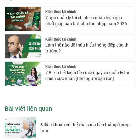
Kiến thức tài chính
7 app quản lý tài chính cá nhân hiệu quả
nhất giúp bạn bứt phá thu nhập năm 2026
Kiến thức tài chính
Làm thế nào để thấu hiểu thông điệp của thị
trường?
Kiến thức tài chính
7 Bí kíp tiết kiệm tiền mỗi ngày và quản lý tài
chính cực nhàn [Cho người bận rộn]
Bài viết liên quan
3 điều khoản có thể xóa sạch tiền thắng ở prop
firm