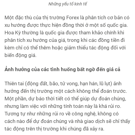
Những yếu tố kinh tế
Một đặc thù của thị trường Forex là phân tích cơ bản có
xu hướng được thực hiện đồng thời ở một số quốc gia.
Hoa Kỳ thường là quốc gia được tham khảo chính khi
phân tích xu hướng của giá, trong khi các đồng tiền đi
kèm chỉ có thể thêm hoặc giảm thiểu tác động đối với
biến động giá.
Ảnh hưởng của các tình huống bất ngờ đến giá cả
Thiên tai (động đất, bão, tử vong, hạn hán, lũ lụt) ảnh
hưởng đến thị trường một cách không thể đoán trước.
Một phần, dự báo thời tiết có thể giúp dự đoán chúng,
nhưng làm việc với những tính toán này là khá rủi ro.
Tương tự như những rủi ro về công nghệ, không có
cách nào để dự đoán chúng và nhà giao dịch sẽ chỉ thấy
tác động trên thị trường khi chúng đã xảy ra.