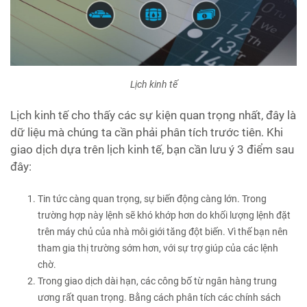
Lịch kinh tế
Lịch kinh tế cho thấy các sự kiện quan trọng nhất, đây là
dữ liệu mà chúng ta cần phải phân tích trước tiên. Khi
giao dịch dựa trên lịch kinh tế, bạn cần lưu ý 3 điểm sau
đây:
Tin tức càng quan trọng, sự biến động càng lớn. Trong
trường hợp này lệnh sẽ khó khớp hơn do khối lượng lệnh đặt
trên máy chủ của nhà môi giới tăng đột biến. Vì thế bạn nên
tham gia thị trường sớm hơn, với sự trợ giúp của các lệnh
chờ.
Trong giao dịch dài hạn, các công bố từ ngân hàng trung
ương rất quan trọng. Bằng cách phân tích các chính sách