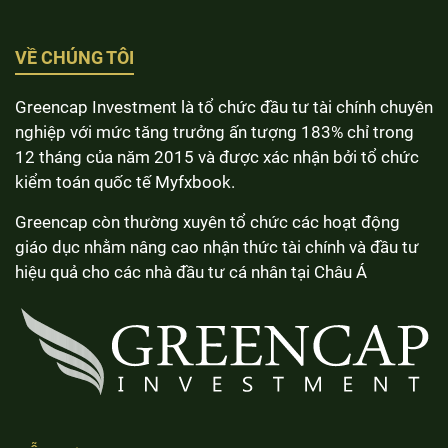
VỀ CHÚNG TÔI
Greencap Investment là tổ chức đầu tư tài chính chuyên
nghiệp với mức tăng trưởng ấn tượng 183% chỉ trong
12 tháng của năm 2015 và được xác nhận bởi tổ chức
kiểm toán quốc tế Myfxbook.
Greencap còn thường xuyên tổ chức các hoạt động
giáo dục nhằm nâng cao nhận thức tài chính và đầu tư
hiệu quả cho các nhà đầu tư cá nhân tại Châu Á