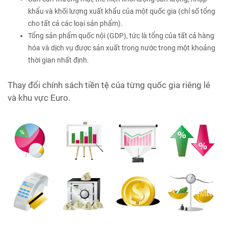
khẩu và khối lượng xuất khẩu của một quốc gia (chỉ số tổng
cho tất cả các loại sản phẩm).
Tổng sản phẩm quốc nội (GDP), tức là tổng của tất cả hàng
hóa và dịch vụ được sản xuất trong nước trong một khoảng
thời gian nhất định.
Thay đổi chính sách tiền tệ của từng quốc gia riêng lẻ
và khu vực Euro.