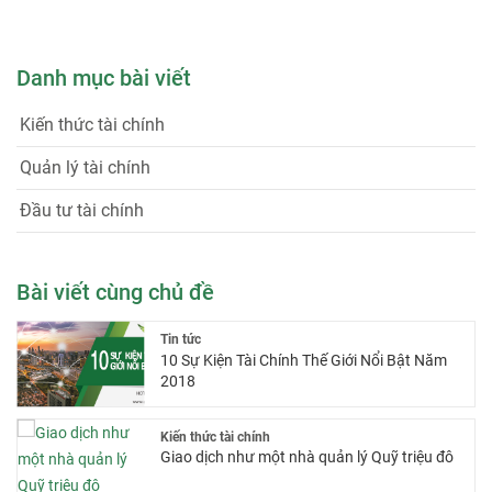
Danh mục bài viết
Kiến thức tài chính
Quản lý tài chính
Đầu tư tài chính
Bài viết cùng chủ đề
Tin tức
10 Sự Kiện Tài Chính Thế Giới Nổi Bật Năm
2018
Kiến thức tài chính
Giao dịch như một nhà quản lý Quỹ triệu đô