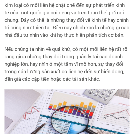
kim loại có mối liên hệ chặt chẽ đến sự phát triển kinh
tế của một quốc gia nói riêng và trên toàn thế giới nói
chung. Đây có thể là những thay đổi về kinh tế hay chính
trị cũng như thiên tai. Điều này chính xác là những gì các
nhà đầu tư nhìn vào khi họ thực hiện phân tích cơ bản.
Nếu chúng ta nhìn về quá khứ, có một mối liên hệ rất rõ
ràng giữa những thay đổi trong quản lý tại các doanh
nghiệp lớn, hay nhìn ở một tầm vĩ mô hơn, sự thay đổi
trong sản lượng sản xuất có liên hệ đến sự biến động,
đến giá các cặp tiền hoặc các tài sản khác.