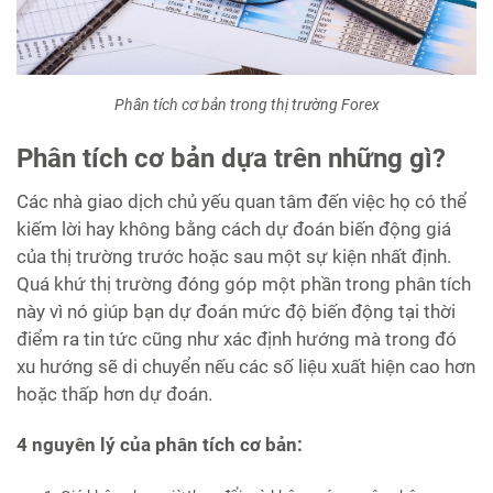
Phân tích cơ bản trong thị trường Forex
Phân tích cơ bản dựa trên những gì?
Các nhà giao dịch chủ yếu quan tâm đến việc họ có thể
kiếm lời hay không bằng cách dự đoán biến động giá
của thị trường trước hoặc sau một sự kiện nhất định.
Quá khứ thị trường đóng góp một phần trong phân tích
này vì nó giúp bạn dự đoán mức độ biến động tại thời
điểm ra tin tức cũng như xác định hướng mà trong đó
xu hướng sẽ di chuyển nếu các số liệu xuất hiện cao hơn
hoặc thấp hơn dự đoán.
4 nguyên lý của phân tích cơ bản: