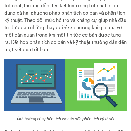
tốt nhất, thường dẫn đến kết luận rằng tốt nhất là sử
dụng cả hai phương pháp phân tích cơ bản và phân tích
kỹ thuật. Theo dõi mức hỗ trợ và kháng cự giúp nhà đầu
tư dự đoán những thay đổi về xu hướng khi giá phá vỡ
một cản quan trọng khi một tin tức cơ bản được tung
ra. Kết hợp phân tích cơ bản và kỹ thuật thường dẫn đến
một kết quả tốt hơn.
Ảnh hưởng của phân tích cơ bản đến phân tích kỹ thuật