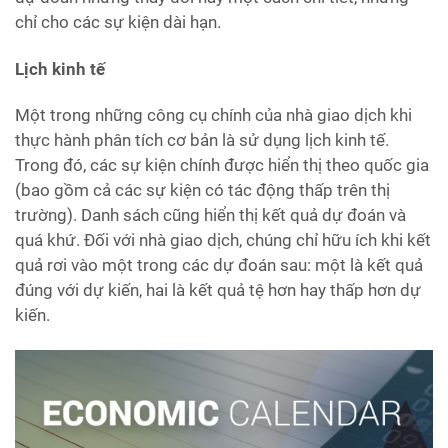
chỉ cho các sự kiện dài hạn.
Lịch kinh tế
Một trong những công cụ chính của nhà giao dịch khi
thực hành phân tích cơ bản là sử dụng lịch kinh tế.
Trong đó, các sự kiện chính được hiển thị theo quốc gia
(bao gồm cả các sự kiện có tác động thấp trên thị
trường). Danh sách cũng hiển thị kết quả dự đoán và
quá khứ. Đối với nhà giao dịch, chúng chỉ hữu ích khi kết
quả rơi vào một trong các dự đoán sau: một là kết quả
đúng với dự kiến, hai là kết quả tệ hơn hay thấp hơn dự
kiến.