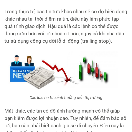
Trong thực tế, các tin tức khác nhau sẽ có độ biến động
khác nhau tại thời điểm ra tin, điều này làm phức tạp
quá trình giao dịch. Hậu quả là các lệnh có thể được
đóng sớm hơn với lợi nhuận ít hơn, ngay cả khi nhà đầu
tư sử dụng công cụ dời lỗ di động (trailing stop).
Các loại tin tức ảnh hưởng đến thị trường
Mặt khác, các tin có độ ảnh hưởng mạnh có thể giúp
bạn kiếm được lợi nhuận cao. Tuy nhiên, để đảm bảo số
lời, bạn cần phải biết cách giá sẽ di chuyển. Điều này là