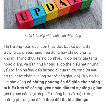
Luôn luôn cập nhật tình hình thị trường
Thị trường toàn cầu luôn thay đổi, bất kể đó là thị
trường cổ phiếu, hàng tiêu dùng hay chỉ số chứng
khoán. Trong thực tế, nó có nhiều lý do để tỷ giá tăng
hoặc giảm, và gần như không ai có thể hiểu hết những
yếu tố ảnh hưởng đến hướng đi của thị trường (vì nếu
có thì chắc chắn ai cũng sẽ trở nên giàu có). Tuy nhiên,
lúc nào cũng
có những phương án để giúp cho chúng
ta hiểu hơn về các nguyên nhân dẫn tới sự tăng / giảm
giá trị của các loại cổ phiếu, hàng hoá và một trong
những phương án đó là
theo dõi tin tức liên tục
.