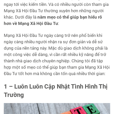
ngay tới việc kiếm tiền. Và có nhiều người còn tham gia
Mạng Xã Hội Đầu Tư thường xuyên hơn những người
khác. Dưới đây là
năm mẹo có thể giúp bạn hiểu rõ
hơn về Mạng Xã Hội Đầu Tư
.
Mạng Xã Hội Đầu Tư ngày càng trở nên phổ biến khi
ngày càng nhiều người nhận ra sự đơn giản và dễ sử
dụng của nền tảng này. Mặc dù giao dịch không phải là
một công việc dễ dàng, vì cần rất nhiều kỹ năng để trở
thành nhà giao dịch chuyên nghiệp. Chúng tôi đã tập
hợp một số mẹo có thể giúp bạn tham gia Mạng Xã Hội
Đầu Tư tốt hơn mà không cần tốn quá nhiều thời gian:
1 – Luôn Luôn Cập Nhật Tình Hình Thị
Trường