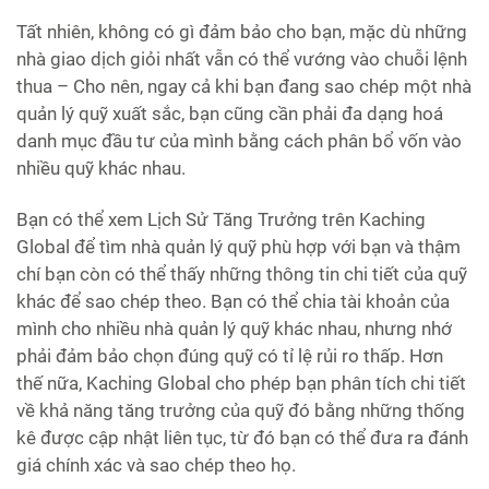
Tất nhiên, không có gì đảm bảo cho bạn, mặc dù những
nhà giao dịch giỏi nhất vẫn có thể vướng vào chuỗi lệnh
thua – Cho nên, ngay cả khi bạn đang sao chép một nhà
quản lý quỹ xuất sắc, bạn cũng cần phải đa dạng hoá
danh mục đầu tư của mình bằng cách phân bổ vốn vào
nhiều quỹ khác nhau.
Bạn có thể xem Lịch Sử Tăng Trưởng trên Kaching
Global để tìm nhà quản lý quỹ phù hợp với bạn và thậm
chí bạn còn có thể thấy những thông tin chi tiết của quỹ
khác để sao chép theo. Bạn có thể chia tài khoản của
mình cho nhiều nhà quản lý quỹ khác nhau, nhưng nhớ
phải đảm bảo chọn đúng quỹ có tỉ lệ rủi ro thấp. Hơn
thế nữa, Kaching Global cho phép bạn phân tích chi tiết
về khả năng tăng trưởng của quỹ đó bằng những thống
kê được cập nhật liên tục, từ đó bạn có thể đưa ra đánh
giá chính xác và sao chép theo họ.