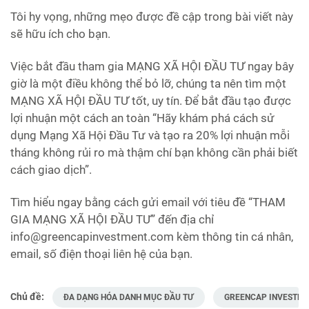
Tôi hy vọng, những mẹo được đề cập trong bài viết này
sẽ hữu ích cho bạn.
Việc bắt đầu tham gia MẠNG XÃ HỘI ĐẦU TƯ ngay bây
giờ là một điều không thể bỏ lỡ, chúng ta nên tìm một
MẠNG XÃ HỘI ĐẦU TƯ tốt, uy tín. Để bắt đầu tạo được
lợi nhuận một cách an toàn “Hãy khám phá cách sử
dụng Mạng Xã Hội Đầu Tư và tạo ra 20% lợi nhuận mỗi
tháng không rủi ro mà thậm chí bạn không cần phải biết
cách giao dịch”.
Tìm hiểu ngay bằng cách gửi email với tiêu đề “THAM
GIA MẠNG XÃ HỘI ĐẦU TƯ” đến địa chỉ
info@greencapinvestment.com kèm thông tin cá nhân,
email, số điện thoại liên hệ của bạn.
Chủ đề:
ĐA DẠNG HÓA DANH MỤC ĐẦU TƯ
GREENCAP INVESTM