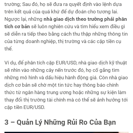
trường; Sau đó, họ sẽ đưa ra quyết định vào lệnh dựa
trên kết quả của quá khứ để dự đoán cho tương lai.
Ngược lại, những
nhà giao dịch theo trường phái phân
tích cơ bản
sẽ luôn nghiên cứu và tìm hiểu xem điều gì
sẽ diễn ra tiếp theo bằng cách thu thập những thông tin
của từng doanh nghiệp, thị trường và các cặp tiền cụ
thể.
Ví dụ, để phân tích cặp EUR/USD, nhà giao dịch kỹ thuật
sẽ nhìn vào những cây nến trước đó, họ cố gắng tìm
những mô hình và dấu hiệu hành động giá. Còn nhà giao
dịch cơ bản sẽ chờ một tin tức hay thông báo chính
thức từ ngân hàng trung ương hoặc những sự kiện làm
thay đổi thị trường tài chính mà có thể sẽ ảnh hưởng tới
cặp tiền EUR/USD.
3 – Quản Lý Những Rủi Ro Của Bạn