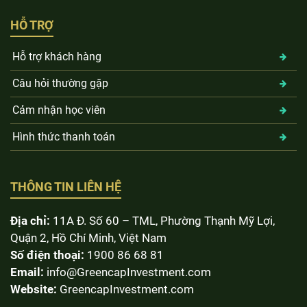
HỖ TRỢ
Hỗ trợ khách hàng
Câu hỏi thường gặp
Cảm nhận học viên
Hình thức thanh toán
THÔNG TIN LIÊN HỆ
Địa chỉ:
11A Đ. Số 60 – TML, Phường Thạnh Mỹ Lợi,
Quận 2, Hồ Chí Minh, Việt Nam
Số điện thoại:
1900 86 68 81
Email:
info@GreencapInvestment.com
Website:
GreencapInvestment.com