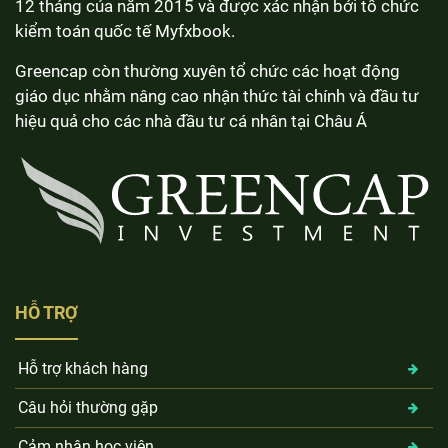
12 tháng của năm 2015 và được xác nhận bởi tổ chức
kiểm toán quốc tế Myfxbook.
Greencap còn thường xuyên tổ chức các hoạt động
giáo dục nhằm nâng cao nhận thức tài chính và đầu tư
hiệu quả cho các nhà đầu tư cá nhân tại Châu Á
HỖ TRỢ
Hỗ trợ khách hàng
Câu hỏi thường gặp
Cảm nhận học viên