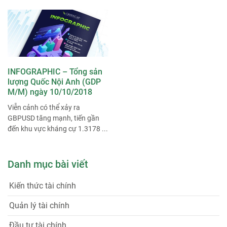
INFOGRAPHIC – Tổng sản
lượng Quốc Nội Anh (GDP
M/M) ngày 10/10/2018
Viễn cảnh có thể xảy ra
GBPUSD tăng mạnh, tiến gần
đến khu vực kháng cự 1.3178 ...
Danh mục bài viết
Kiến thức tài chính
Quản lý tài chính
Đầu tư tài chính