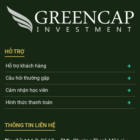
HỖ TRỢ
Hỗ trợ khách hàng
Câu hỏi thường gặp
Cảm nhận học viên
Hình thức thanh toán
THÔNG TIN LIÊN HỆ