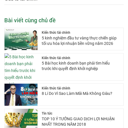
Bài viết cùng chủ đề
Kiến thức tài chính
5 kinh nghiệm đầu tư vàng thực chiến giúp
tối ưu hóa lợi nhuận bền vững năm 2026
Kiến thức tài chính
5 Bài học kinh doanh bạn phải tìm hiểu
trước khi quyết định khởi nghiệp
Kiến thức tài chính
8 Lí Do Vì Sao Làm Mãi Mà Không Giàu?
Tin tức
TOP 10 Ý TƯỞNG GIAO DỊCH LỢI NHUẬN
NHẤT TRONG NĂM 2018