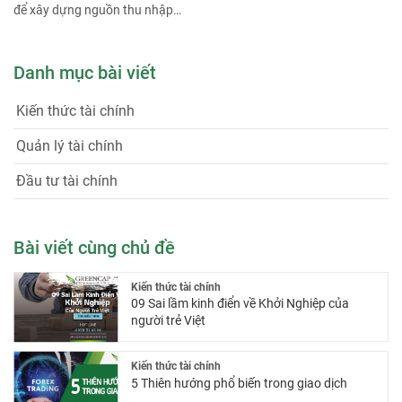
để xây dựng nguồn thu nhập
bền vững từ con số 0.
Danh mục bài viết
Kiến thức tài chính
Quản lý tài chính
Đầu tư tài chính
Bài viết cùng chủ đề
Kiến thức tài chính
09 Sai lầm kinh điển về Khởi Nghiệp của
người trẻ Việt
Kiến thức tài chính
5 Thiên hướng phổ biến trong giao dịch