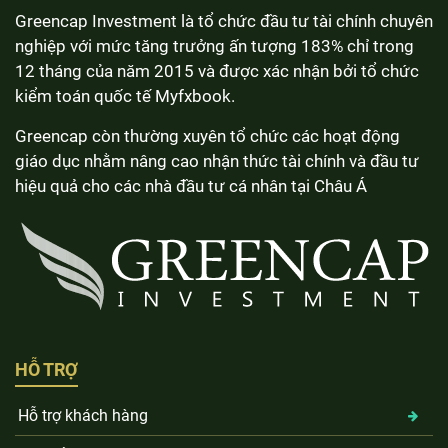
Greencap Investment là tổ chức đầu tư tài chính chuyên
nghiệp với mức tăng trưởng ấn tượng 183% chỉ trong
12 tháng của năm 2015 và được xác nhận bởi tổ chức
kiểm toán quốc tế Myfxbook.
Greencap còn thường xuyên tổ chức các hoạt động
giáo dục nhằm nâng cao nhận thức tài chính và đầu tư
hiệu quả cho các nhà đầu tư cá nhân tại Châu Á
HỖ TRỢ
Hỗ trợ khách hàng