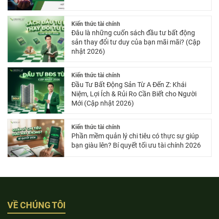
Kiến thức tài chính
Đâu là những cuốn sách đầu tư bất động
sản thay đổi tư duy của bạn mãi mãi? (Cập
nhật 2026)
Kiến thức tài chính
Đầu Tư Bất Động Sản Từ A Đến Z: Khái
Niệm, Lợi Ích & Rủi Ro Cần Biết cho Người
Mới (Cập nhật 2026)
Kiến thức tài chính
Phần mềm quản lý chi tiêu có thực sự giúp
bạn giàu lên? Bí quyết tối ưu tài chính 2026
VỀ CHÚNG TÔI