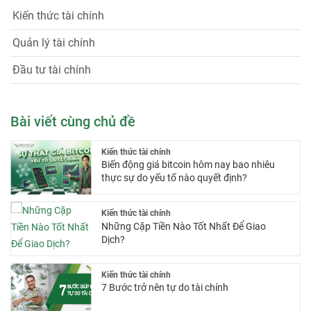
Kiến thức tài chính
Quản lý tài chính
Đầu tư tài chính
Bài viết cùng chủ đề
Kiến thức tài chính
Biến động giá bitcoin hôm nay bao nhiêu
thực sự do yếu tố nào quyết định?
Kiến thức tài chính
Những Cặp Tiền Nào Tốt Nhất Để Giao
Dịch?
Kiến thức tài chính
7 Bước trở nên tự do tài chính