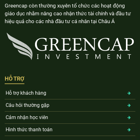
Greencap còn thường xuyên tổ chức các hoạt động
giáo dục nhằm nâng cao nhận thức tài chính và đầu tư
hiệu quả cho các nhà đầu tư cá nhân tại Châu Á
HỖ TRỢ
Hỗ trợ khách hàng
Câu hỏi thường gặp
Cảm nhận học viên
Hình thức thanh toán