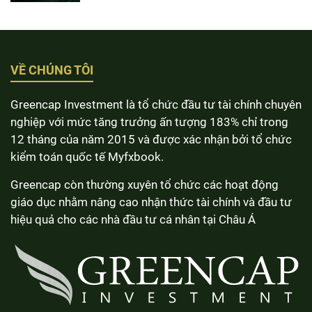
VỀ CHÚNG TÔI
Greencap Investment là tổ chức đầu tư tài chính chuyên
nghiệp với mức tăng trưởng ấn tượng 183% chỉ trong
12 tháng của năm 2015 và được xác nhận bởi tổ chức
kiểm toán quốc tế Myfxbook.
Greencap còn thường xuyên tổ chức các hoạt động
giáo dục nhằm nâng cao nhận thức tài chính và đầu tư
hiệu quả cho các nhà đầu tư cá nhân tại Châu Á