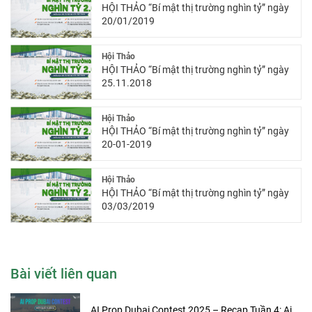
HỘI THẢO “Bí mật thị trường nghìn tỷ” ngày
20/01/2019
Hội Thảo
HỘI THẢO “Bí mật thị trường nghìn tỷ” ngày
25.11.2018
Hội Thảo
HỘI THẢO “Bí mật thị trường nghìn tỷ” ngày
20-01-2019
Hội Thảo
HỘI THẢO “Bí mật thị trường nghìn tỷ” ngày
03/03/2019
Bài viết liên quan
AI Prop Dubai Contest 2025 – Recap Tuần 4: Ai