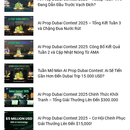
Đang Dẫn Đầu Trước Vạch Đích?
AI Prop Dubai Contest 2025 – Tổng Kết Tuần 3
và Chặng Đua Nước Rút
AI Prop Dubai Contest 2025: Công Bố Kết Quả
Tuần 2 và Cập Nhật Nóng Từ AMA
Tuần Mở Màn AI Prop Dubai Contest: Ai Sẽ Tiến
Gần Hơn Đến Dubai Trip 15.000 USD?
AI Prop Dubai Contest 2025 Chính Thức Khởi
Tranh – Tổng Giải Thưởng Lên Đến $300.000
AI Prop Dubai Contest 2025 – Cơ Hội Chinh Phục
Giải Thưởng Lên Đến $15,000!