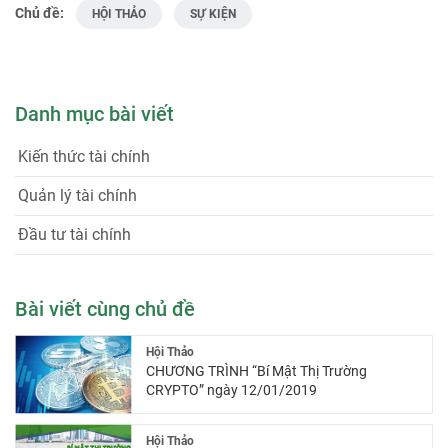
Chủ đề:
HỘI THẢO
SỰ KIỆN
Danh mục bài viết
Kiến thức tài chính
Quản lý tài chính
Đầu tư tài chính
Bài viết cùng chủ đề
Hội Thảo
CHƯƠNG TRÌNH “Bí Mật Thị Trường
CRYPTO” ngày 12/01/2019
Hội Thảo