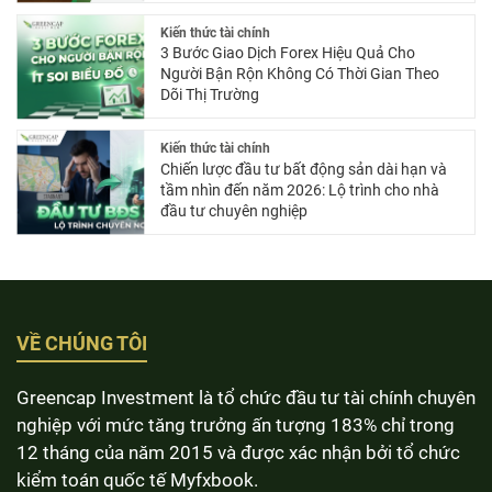
Kiến thức tài chính
3 Bước Giao Dịch Forex Hiệu Quả Cho
Người Bận Rộn Không Có Thời Gian Theo
Dõi Thị Trường
Kiến thức tài chính
Chiến lược đầu tư bất động sản dài hạn và
tầm nhìn đến năm 2026: Lộ trình cho nhà
đầu tư chuyên nghiệp
VỀ CHÚNG TÔI
Greencap Investment là tổ chức đầu tư tài chính chuyên
nghiệp với mức tăng trưởng ấn tượng 183% chỉ trong
12 tháng của năm 2015 và được xác nhận bởi tổ chức
kiểm toán quốc tế Myfxbook.