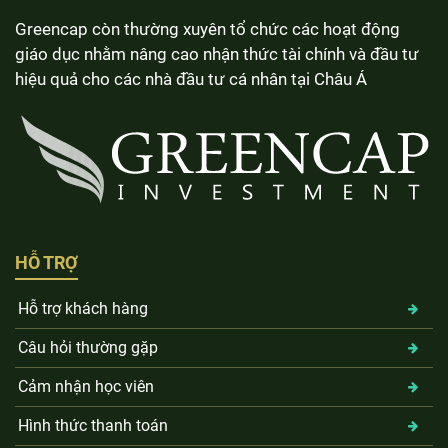
Greencap còn thường xuyên tổ chức các hoạt động
giáo dục nhằm nâng cao nhận thức tài chính và đầu tư
hiệu quả cho các nhà đầu tư cá nhân tại Châu Á
HỖ TRỢ
Hỗ trợ khách hàng
Câu hỏi thường gặp
Cảm nhận học viên
Hình thức thanh toán