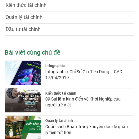
viết
Kiến thức tài chính
Quản lý tài chính
Đầu tư tài chính
Bài viết cùng chủ đề
Infographic
Infographic: Chỉ Số Giá Tiêu Dùng – CAD
17/04/2019
Kiến thức tài chính
09 Sai lầm kinh điển về Khởi Nghiệp của
người trẻ Việt
Quản lý tài chính
Cuốn sách Brian Tracy khuyên đọc để quản
lý tiền tốt hơn